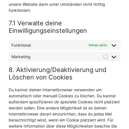
unsere Website dann unter Umständen nicht richtig
funktioniert.
7.1 Verwalte deine
Einwilligungseinstellungen
Funktional
Immer aktiv
Marketing
8. Aktivierung/Deaktivierung und
Löschen von Cookies
Du kannst deinen Internetbrowser verwenden um
automatisch oder manuell Cookies zu löschen. Du kannst
außerdem spezifizieren ob spezielle Cookies nicht platziert
werden sollen. Eine andere Möglichkeit ist es deinen
Internetbrowser derart einzurichten, dass du jedes Mal
benachrichtigt wirst, wenn ein Cookie platziert wird. Für
weitere Information über diese Möglichkeiten beachte die