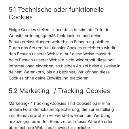
5.1 Technische oder funktionelle
Cookies
Einige Cookies stellen sicher, dass bestimmte Teile der
Website ordnungsgemäß funktionieren und deine
Benutzereinstellungen weiterhin in Erinnerung bleiben.
Durch das Setzen funktionaler Cookies erleichtern wir dir
den Besuch unserer Website. Auf diese Weise musst du
beim Besuch unserer Website nicht wiederholt dieselben
Informationen eingeben, so bleiben Artikel beispielsweise in
deinem Warenkorb, bis du bezahlst. Wir können diese
Cookies ohne deine Einwilligung platzieren.
5.2 Marketing- / Tracking-Cookies
Marketing- / Tracking-Cookies sind Cookies oder eine
andere Form der lokalen Speicherung, die zur Erstellung
von Benutzerprofilen verwendet werden, um Werbung
anzuzeigen oder den Benutzer auf dieser Website oder
über mehrere Websites hinweg für ähnliche