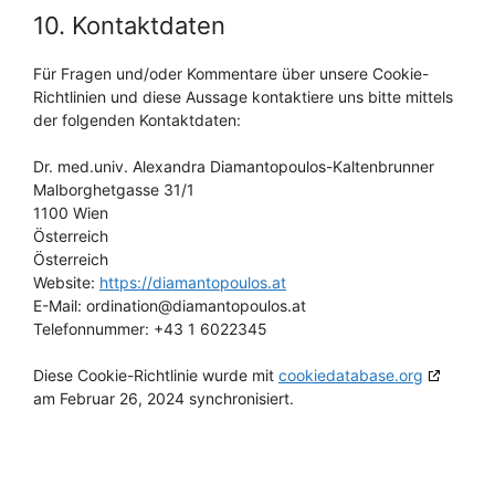
10. Kontaktdaten
Für Fragen und/oder Kommentare über unsere Cookie-
Richtlinien und diese Aussage kontaktiere uns bitte mittels
der folgenden Kontaktdaten:
Dr. med.univ. Alexandra Diamantopoulos-Kaltenbrunner
Malborghetgasse 31/1
1100 Wien
Österreich
Österreich
Website:
https://diamantopoulos.at
E-Mail:
ordination@
diamantopoulos.at
Telefonnummer: +43 1 6022345
Diese Cookie-Richtlinie wurde mit
cookiedatabase.org
am Februar 26, 2024 synchronisiert.