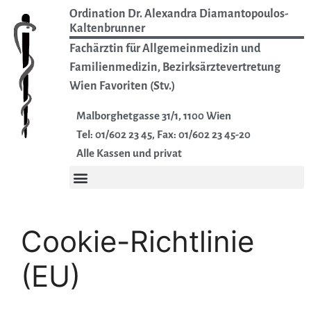
Ordination Dr. Alexandra Diamantopoulos-
Kaltenbrunner
Fachärztin für Allgemeinmedizin und
Familienmedizin, Bezirksärztevertretung
Wien Favoriten (Stv.)
Malborghetgasse 31/1, 1100 Wien
Tel: 01/602 23 45, Fax: 01/602 23 45-20
Alle Kassen und privat
Cookie-Richtlinie
(EU)