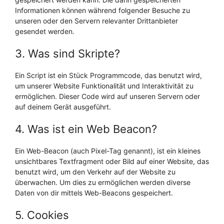
Informationen können während folgender Besuche zu
unseren oder den Servern relevanter Drittanbieter
gesendet werden.
3. Was sind Skripte?
Ein Script ist ein Stück Programmcode, das benutzt wird,
um unserer Website Funktionalität und Interaktivität zu
ermöglichen. Dieser Code wird auf unseren Servern oder
auf deinem Gerät ausgeführt.
4. Was ist ein Web Beacon?
Ein Web-Beacon (auch Pixel-Tag genannt), ist ein kleines
unsichtbares Textfragment oder Bild auf einer Website, das
benutzt wird, um den Verkehr auf der Website zu
überwachen. Um dies zu ermöglichen werden diverse
Daten von dir mittels Web-Beacons gespeichert.
5. Cookies