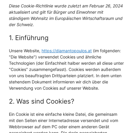
Diese Cookie-Richtlinie wurde zuletzt am Februar 26, 2024
aktualisiert und gilt für Bürger und Einwohner mit
ständigem Wohnsitz im Europäischen Wirtschaftsraum und
der Schweiz.
1. Einführung
Unsere Website,
https://diamantopoulos.at
(im folgenden:
"Die Website") verwendet Cookies und ähnliche
Technologien (der Einfachheit halber werden all diese unter
"Cookies" zusammengefasst). Cookies werden außerdem
von uns beauftragten Drittparteien platziert. In dem unten
stehendem Dokument informieren wir dich über die
Verwendung von Cookies auf unserer Website.
2. Was sind Cookies?
Ein Cookie ist eine einfache kleine Datei, die gemeinsam
mit den Seiten einer Internetadresse versendet und vom
Webbrowser auf dem PC oder einem anderen Gerät
gespeichert werden kann. Die darin gespeicherten