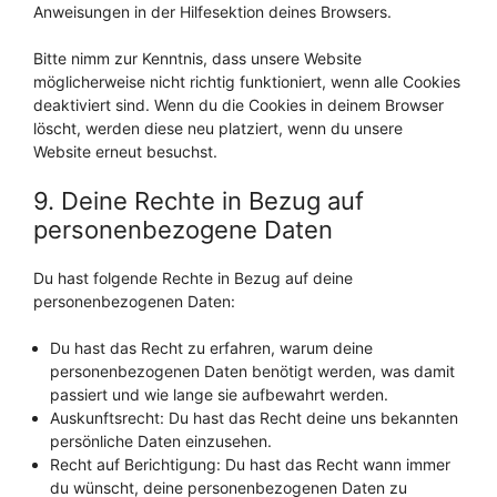
Anweisungen in der Hilfesektion deines Browsers.
Bitte nimm zur Kenntnis, dass unsere Website
möglicherweise nicht richtig funktioniert, wenn alle Cookies
deaktiviert sind. Wenn du die Cookies in deinem Browser
löscht, werden diese neu platziert, wenn du unsere
Website erneut besuchst.
9. Deine Rechte in Bezug auf
personenbezogene Daten
Du hast folgende Rechte in Bezug auf deine
personenbezogenen Daten:
Du hast das Recht zu erfahren, warum deine
personenbezogenen Daten benötigt werden, was damit
passiert und wie lange sie aufbewahrt werden.
Auskunftsrecht: Du hast das Recht deine uns bekannten
persönliche Daten einzusehen.
Recht auf Berichtigung: Du hast das Recht wann immer
du wünscht, deine personenbezogenen Daten zu