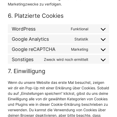
Marketingzwecke zu verfolgen.
6. Platzierte Cookies
WordPress
Funktional
Google Analytics
Statistik
Google reCAPTCHA
Marketing
Sonstiges
Zweck wird noch ermittelt
7. Einwilligung
Wenn du unsere Website das erste Mal besuchst, zeigen
wir dir ein Pop-Up mit einer Erklärung über Cookies. Sobald
du auf „Einstellungen speichern“ klickst, gibst du uns deine
Einwilligung alle von dir gewählten Kategorien von Cookies
und Plugins wie in dieser Cookie-Erklärung beschrieben zu
verwenden. Du kannst die Verwendung von Cookies über
deinen Browser deaktivieren, aber bitte beachte, dass