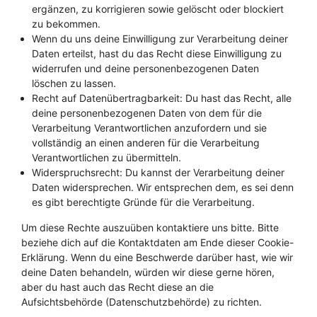
ergänzen, zu korrigieren sowie gelöscht oder blockiert
zu bekommen.
Wenn du uns deine Einwilligung zur Verarbeitung deiner
Daten erteilst, hast du das Recht diese Einwilligung zu
widerrufen und deine personenbezogenen Daten
löschen zu lassen.
Recht auf Datenübertragbarkeit: Du hast das Recht, alle
deine personenbezogenen Daten von dem für die
Verarbeitung Verantwortlichen anzufordern und sie
vollständig an einen anderen für die Verarbeitung
Verantwortlichen zu übermitteln.
Widerspruchsrecht: Du kannst der Verarbeitung deiner
Daten widersprechen. Wir entsprechen dem, es sei denn
es gibt berechtigte Gründe für die Verarbeitung.
Um diese Rechte auszuüben kontaktiere uns bitte. Bitte
beziehe dich auf die Kontaktdaten am Ende dieser Cookie-
Erklärung. Wenn du eine Beschwerde darüber hast, wie wir
deine Daten behandeln, würden wir diese gerne hören,
aber du hast auch das Recht diese an die
Aufsichtsbehörde (Datenschutzbehörde) zu richten.